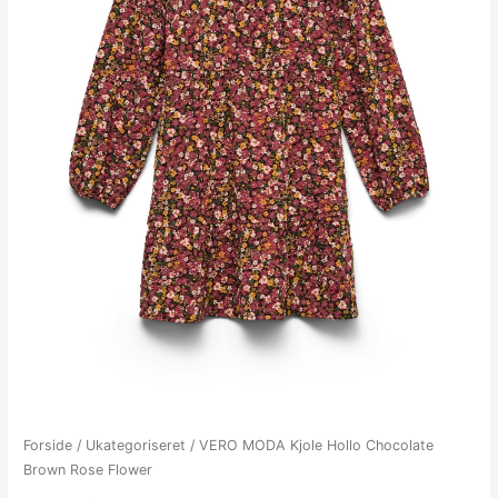
Forside
/
Ukategoriseret
/ VERO MODA Kjole Hollo Chocolate
Brown Rose Flower