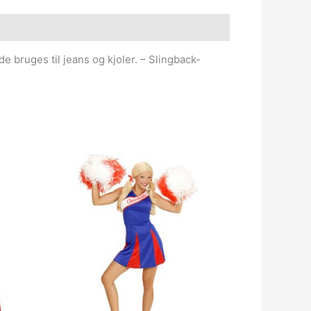
e bruges til jeans og kjoler. – Slingback-