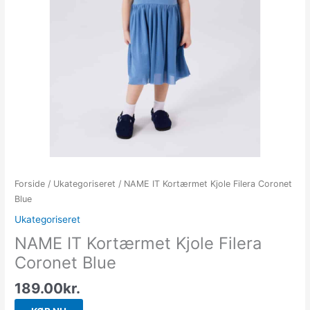
Forside
/
Ukategoriseret
/ NAME IT Kortærmet Kjole Filera Coronet
Blue
Ukategoriseret
NAME IT Kortærmet Kjole Filera
Coronet Blue
189.00
kr.