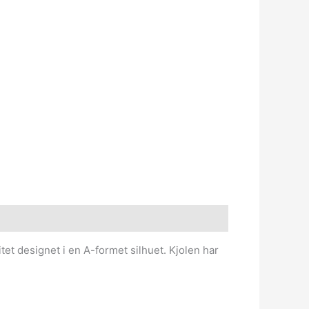
tet designet i en A-formet silhuet. Kjolen har